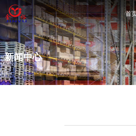
首
新闻中心