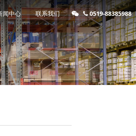
新闻中心
联系我们
0519-88385988