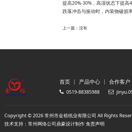
提高20%-30%，高湿状态下提
跌落冲击与振动时，内装物破损率
上一篇：
没有
首页
产品中心
合作客户
0519-88385988
jinyu.
Copyright ©
2026 常州市金裕纸业有限公司 All Rights Reser
技术支持：
常州网络公司鼎豪设计制作
免责声明